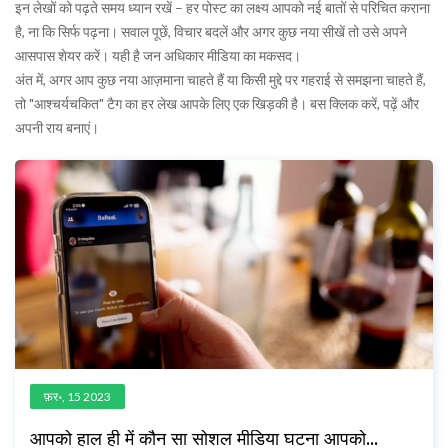
इन लेखों को पढ़ते समय ध्यान रखें – हर पोस्ट का लक्ष्य आपको नई बातों से परिचित कराना
है, ना कि सिर्फ पढ़ना। सवाल पूछें, विचार बदलें और अगर कुछ नया सीखें तो उसे अपने
आसपास शेयर करें। यही है जन अधिकार मीडिया का मकसद।
अंत में, अगर आप कुछ नया आज़माना चाहते हैं या किसी मुद्दे पर गहराई से समझना चाहते हैं,
तो "आश्चर्यचकित" टैग का हर लेख आपके लिए एक खिड़की है। बस क्लिक करें, पढ़ें और
अपनी राय बनाएं।
फ़र॰, 15 2023
आपको हाल ही में कौन सा सोशल मीडिया घटना आपको