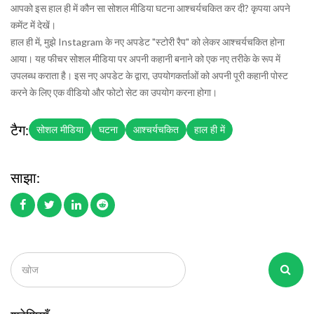
आपको इस हाल ही में कौन सा सोशल मीडिया घटना आश्चर्यचकित कर दी? कृपया अपने
कमेंट में देखें।
हाल ही में, मुझे Instagram के नए अपडेट "स्टोरी रैप" को लेकर आश्चर्यचकित होना
आया। यह फीचर सोशल मीडिया पर अपनी कहानी बनाने को एक नए तरीके के रूप में
उपलब्ध कराता है। इस नए अपडेट के द्वारा, उपयोगकर्ताओं को अपनी पूरी कहानी पोस्ट
करने के लिए एक वीडियो और फोटो सेट का उपयोग करना होगा।
टैग:
सोशल मीडिया
घटना
आश्चर्यचकित
हाल ही में
साझा: