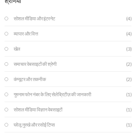
श्रेणियाँ
सोशल मीडिया और इंटरनेट
(4)
व्यापार और वित्त
(4)
खेल
(3)
समाचार वेबसाइटों की श्रेणी
(2)
कंप्यूटर और तकनीक
(2)
गुमनाम फोन नंबर के लिए सेलेब्रिटीज़ की जानकारी
(1)
सोशल मीडिया विज्ञान वेबसाइटों
(1)
घरेलू नुस्खे और रसोई टिप्स
(1)