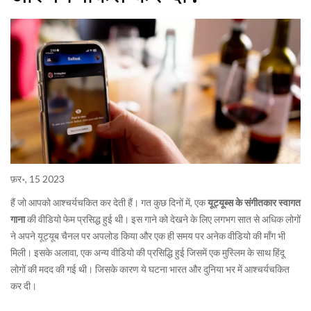
फ़र॰, 15 2023
हैं जो आपको आश्चर्यचकित कर देती हैं। गत कुछ दिनों में, एक
यूट्यूब्स के संगीतकार स्वागत
गाना
की वीडियो फेम प्रसिद्ध हुई थी। इस गाने को देखने के लिए लगभग सात से अधिक लोगों
ने अपने यूट्यूब चैनल पर अपलोड किया और एक ही समय पर अनेक वीडियो की माँग भी
मिली। इसके अलावा, एक अन्य वीडियो की प्रसिद्धि हुई जिसमें एक मुस्लिम के साथ हिंदू
लोगों की मदद की गई थी। जिसके कारण ये घटना भारत और दुनिया भर में आश्चर्यचकित
कर दी।