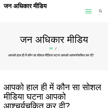
जन अधिकार मीडिय
जन अधिकार मीडिय
घर
आपको हाल ही में कौन सा सोशल मीडिया घटना आपको आश्चर्यचकित कर दी?
आपको हाल ही में कौन सा सोशल
मीडिया घटना आपको
आश्चर्यचकित कर दी?