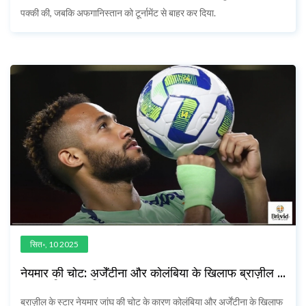
पक्की की, जबकि अफगानिस्तान को टूर्नामेंट से बाहर कर दिया.
सित॰, 10 2025
नेयमार की चोट: अर्जेंटीना और कोलंबिया के खिलाफ ब्राज़ील से
बाहर, एंड्रिक शामिल
ब्राज़ील के स्टार नेयमार जांघ की चोट के कारण कोलंबिया और अर्जेंटीना के खिलाफ