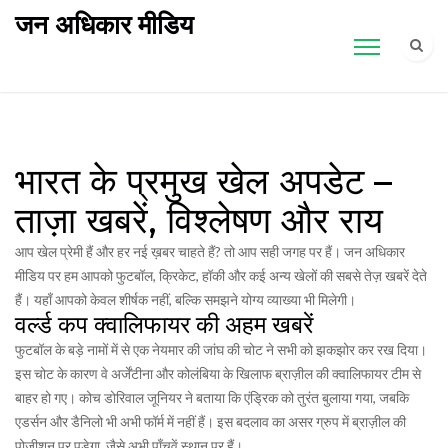
जन अधिकार मीडिय
भारत के प्रमुख खेल अपडेट –
ताज़ा खबरें, विश्लेषण और राय
आप खेल प्रेमी हैं और हर नई ख़बर चाहते हैं? तो आप सही जगह पर हैं। जन अधिकार
मीडिय पर हम आपको फुटबॉल, क्रिकेट, हॉकी और कई अन्य खेलों की सबसे तेज़ खबरें देते
हैं। यहाँ आपको केवल शीर्षक नहीं, बल्कि समझने योग्य व्याख्या भी मिलेगी।
वर्ल्ड कप क्वालिफायर की अहम खबरें
फुटबॉल के बड़े नामों में से एक नेयमार की जांघ की चोट ने सभी को झकझोर कर रख दिया।
इस चोट के कारण वे अर्जेंटीना और कोलंबिया के खिलाफ ब्राज़ील की क्वालिफायर टीम से
बाहर हो गए। कोच डोरिवाल जूनियर ने बताया कि एंड्रिक को तुरंत बुलाया गया, जबकि
एडर्सन और डैनिलो भी अभी फॉर्म में नहीं हैं। इस बदलाव का असर ग्रुप में ब्राज़ील की
पोजीशन पर पड़ेगा, जैसे अभी पाँचवें स्थान पर हैं।