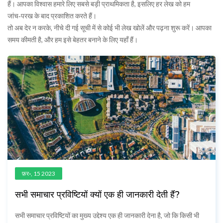
हैं। आपका विश्वास हमारे लिए सबसे बड़ी प्राथमिकता है, इसलिए हर लेख को हम
जांच‑परख के बाद प्रकाशित करते हैं।
तो अब देर न करके, नीचे दी गई सूची में से कोई भी लेख खोलें और पढ़ना शुरू करें। आपका
समय कीमती है, और हम इसे बेहतर बनाने के लिए यहाँ हैं।
फ़र॰, 15 2023
सभी समाचार प्रविष्टियों क्यों एक ही जानकारी देती हैं?
सभी समाचार प्रविष्टियों का मुख्य उद्देश्य एक ही जानकारी देना है, जो कि किसी भी