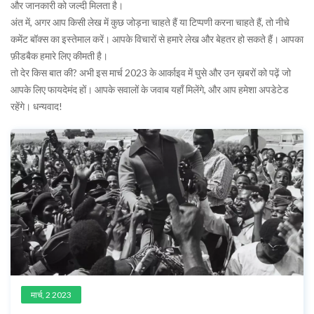
और जानकारी को जल्दी मिलता है।
अंत में, अगर आप किसी लेख में कुछ जोड़ना चाहते हैं या टिप्पणी करना चाहते हैं, तो नीचे
कमेंट बॉक्स का इस्तेमाल करें। आपके विचारों से हमारे लेख और बेहतर हो सकते हैं। आपका
फ़ीडबैक हमारे लिए कीमती है।
तो देर किस बात की? अभी इस मार्च 2023 के आर्काइव में घुसे और उन ख़बरों को पढ़ें जो
आपके लिए फायदेमंद हों। आपके सवालों के जवाब यहाँ मिलेंगे, और आप हमेशा अपडेटेड
रहेंगे। धन्यवाद!
मार्च, 2 2023