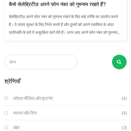
कैसे सेलेब्रिटीज़ अपने फोन नंबर को गुमनाम रखते हैं?
सेलेब्रिटीज़ अपने फोन नंबर को गुमनाम रखने के लिए कई तरीके का उपयोग करते
हैं। ये उपाय सुरक्षा के लिए निर्भर करते हैं और दूसरों को अपने स्वामित्व के अंदर
उपस्थिति के बारे में असुरक्षित रहने देते हैं। अगर आप अपने फोन नंबर को गुमनाम
रखना चाहते हैं, तो आपको अपने सेवा प्रदाता से अनुरोध करना होगा। आप भी
अनुसूचित नंबर सेवा को इस्तेमाल कर सकते हैं, जिसके द्वारा आपको अपने नंबर को
गुमनाम रखने के लिए आसानी से आगे बढ़ सकते हैं।
श्रेणियाँ
सोशल मीडिया और इंटरनेट
(4)
व्यापार और वित्त
(4)
खेल
(3)