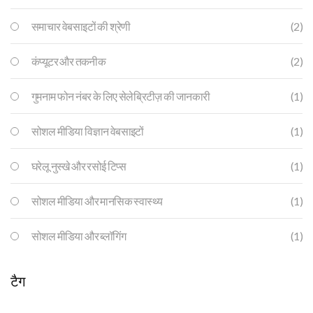
समाचार वेबसाइटों की श्रेणी
(2)
कंप्यूटर और तकनीक
(2)
गुमनाम फोन नंबर के लिए सेलेब्रिटीज़ की जानकारी
(1)
सोशल मीडिया विज्ञान वेबसाइटों
(1)
घरेलू नुस्खे और रसोई टिप्स
(1)
सोशल मीडिया और मानसिक स्वास्थ्य
(1)
सोशल मीडिया और ब्लॉगिंग
(1)
टैग