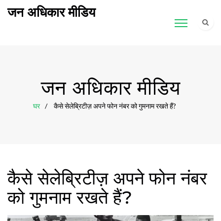
जन अधिकार मीडिय
जन अधिकार मीडिय
घर
कैसे सेलेब्रिटीज़ अपने फोन नंबर को गुमनाम रखते हैं?
कैसे सेलेब्रिटीज़ अपने फोन नंबर
को गुमनाम रखते हैं?