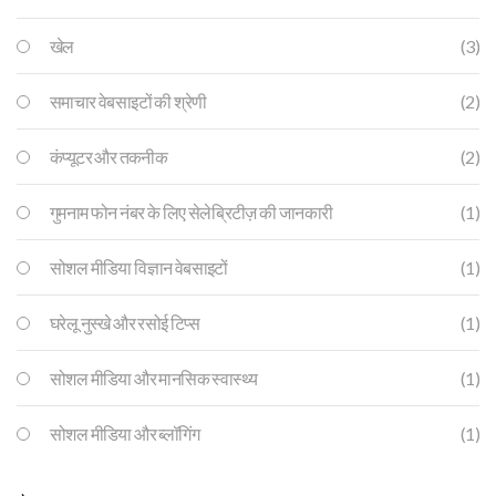
खेल
(3)
समाचार वेबसाइटों की श्रेणी
(2)
कंप्यूटर और तकनीक
(2)
गुमनाम फोन नंबर के लिए सेलेब्रिटीज़ की जानकारी
(1)
सोशल मीडिया विज्ञान वेबसाइटों
(1)
घरेलू नुस्खे और रसोई टिप्स
(1)
सोशल मीडिया और मानसिक स्वास्थ्य
(1)
सोशल मीडिया और ब्लॉगिंग
(1)