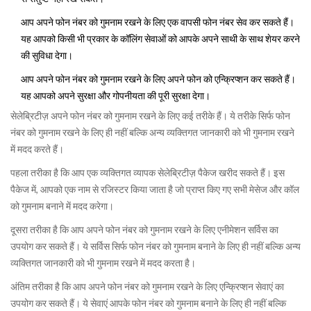
आप अपने फोन नंबर को गुमनाम रखने के लिए एक वापसी फोन नंबर सेव कर सकते हैं।
यह आपको किसी भी प्रकार के कॉलिंग सेवाओं को आपके अपने साथी के साथ शेयर करने
की सुविधा देगा।
आप अपने फोन नंबर को गुमनाम रखने के लिए अपने फोन को एन्क्रिप्शन कर सकते हैं।
यह आपको अपने सुरक्षा और गोपनीयता की पूरी सुरक्षा देगा।
सेलेब्रिटीज़ अपने फोन नंबर को गुमनाम रखने के लिए कई तरीके हैं। ये तरीके सिर्फ फोन
नंबर को गुमनाम रखने के लिए ही नहीं बल्कि अन्य व्यक्तिगत जानकारी को भी गुमनाम रखने
में मदद करते हैं।
पहला तरीका है कि आप एक व्यक्तिगत व्यापक सेलेब्रिटीज़ पैकेज खरीद सकते हैं। इस
पैकेज में, आपको एक नाम से रजिस्टर किया जाता है जो प्राप्त किए गए सभी मेसेज और कॉल
को गुमनाम बनाने में मदद करेगा।
दूसरा तरीका है कि आप अपने फोन नंबर को गुमनाम रखने के लिए एनीमेशन सर्विस का
उपयोग कर सकते हैं। ये सर्विस सिर्फ फोन नंबर को गुमनाम बनाने के लिए ही नहीं बल्कि अन्य
व्यक्तिगत जानकारी को भी गुमनाम रखने में मदद करता है।
अंतिम तरीका है कि आप अपने फोन नंबर को गुमनाम रखने के लिए एन्क्रिप्शन सेवाएं का
उपयोग कर सकते हैं। ये सेवाएं आपके फोन नंबर को गुमनाम बनाने के लिए ही नहीं बल्कि